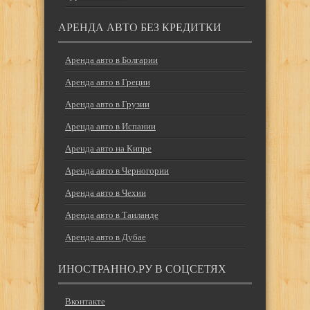
АРЕНДА АВТО БЕЗ КРЕДИТКИ
Аренда авто в Болгарии
Аренда авто в Греции
Аренда авто в Грузии
Аренда авто в Испании
Аренда авто на Кипре
Аренда авто в Черногории
Аренда авто в Чехии
Аренда авто в Таиланде
Аренда авто в Дубае
ИНОСТРАННО.РУ В СОЦСЕТЯХ
Вконтакте