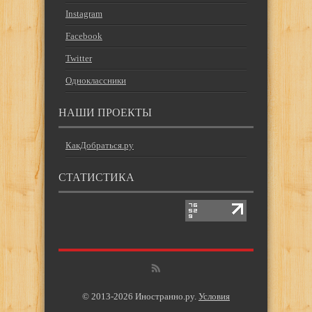
Instagram
Facebook
Twitter
Одноклассники
НАШИ ПРОЕКТЫ
КакДобраться.ру
СТАТИСТИКА
© 2013-2026 Иностранно.ру.
Условия