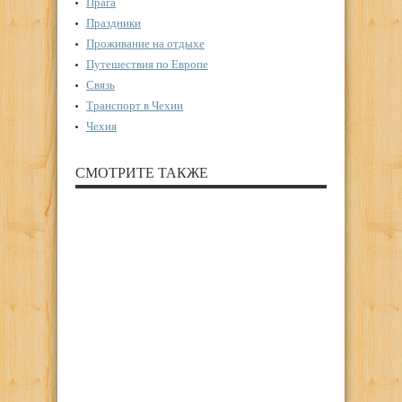
Прага
Праздники
Проживание на отдыхе
Путешествия по Европе
Связь
Транспорт в Чехии
Чехия
СМОТРИТЕ ТАКЖЕ