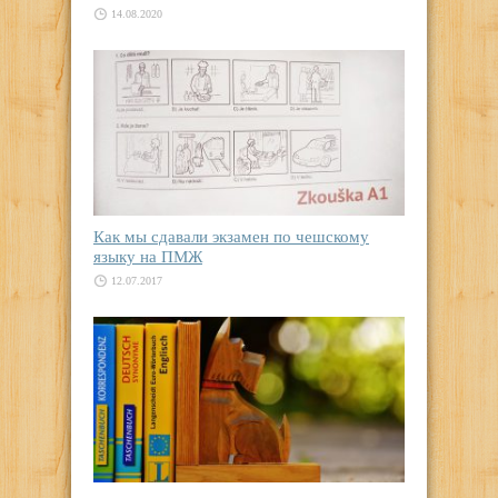
14.08.2020
Как мы сдавали экзамен по чешскому
языку на ПМЖ
12.07.2017