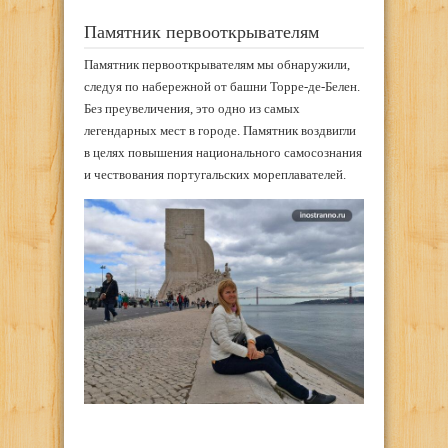
Памятник первооткрывателям
Памятник первооткрывателям мы обнаружили,
следуя по набережной от башни Торре-де-Белен.
Без преувеличения, это одно из самых
легендарных мест в городе. Памятник воздвигли
в целях повышения национального самосознания
и чествования португальских мореплавателей.