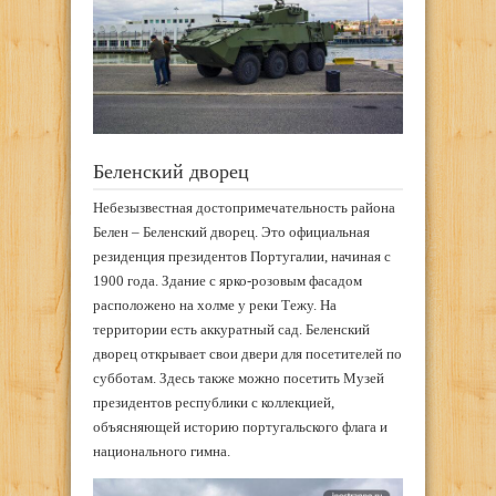
Беленский дворец
Небезызвестная достопримечательность района
Белен – Беленский дворец. Это официальная
резиденция президентов Португалии, начиная с
1900 года. Здание с ярко-розовым фасадом
расположено на холме у реки Тежу. На
территории есть аккуратный сад. Беленский
дворец открывает свои двери для посетителей по
субботам. Здесь также можно посетить Музей
президентов республики с коллекцией,
объясняющей историю португальского флага и
национального гимна.