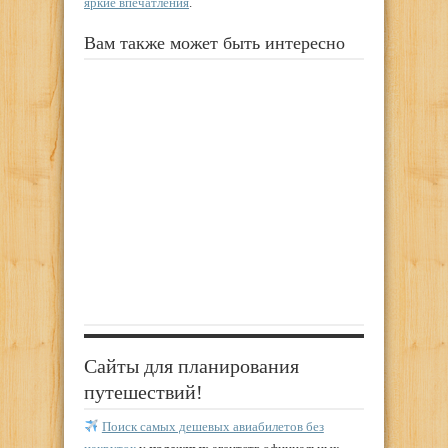
яркие впечатления
.
Вам также может быть интересно
Сайты для планирования
путешествий!
Поиск самых дешевых авиабилетов без