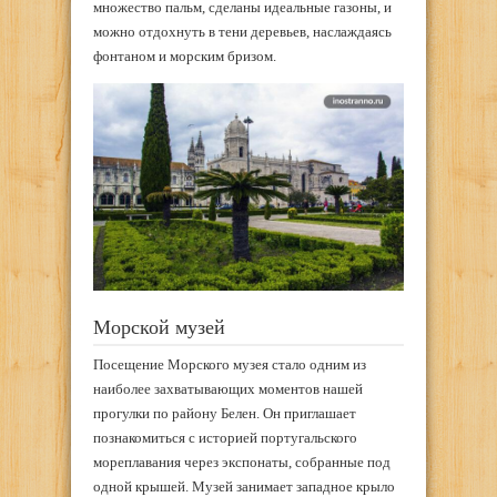
множество пальм, сделаны идеальные газоны, и
можно отдохнуть в тени деревьев, наслаждаясь
фонтаном и морским бризом.
Морской музей
Посещение Морского музея стало одним из
наиболее захватывающих моментов нашей
прогулки по району Белен. Он приглашает
познакомиться с историей португальского
мореплавания через экспонаты, собранные под
одной крышей. Музей занимает западное крыло