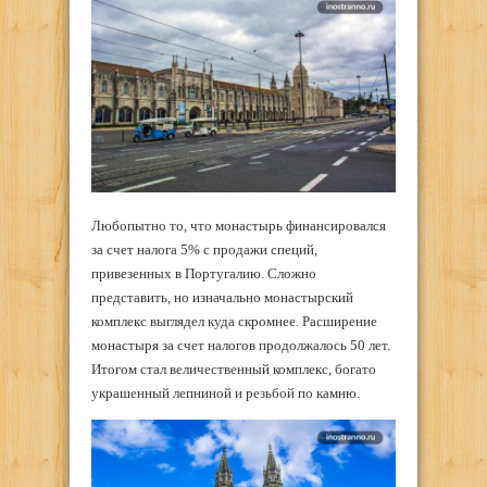
Любопытно то, что монастырь финансировался
за счет налога 5% с продажи специй,
привезенных в Португалию. Сложно
представить, но изначально монастырский
комплекс выглядел куда скромнее. Расширение
монастыря за счет налогов продолжалось 50 лет.
Итогом стал величественный комплекс, богато
украшенный лепниной и резьбой по камню.