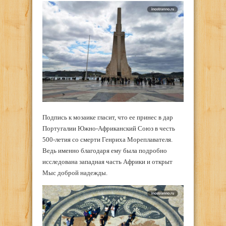
Подпись к мозаике гласит, что ее принес в дар
Португалии Южно-Африканский Союз в честь
500-летия со смерти Генриха Мореплавателя.
Ведь именно благодаря ему была подробно
исследована западная часть Африки и открыт
Мыс доброй надежды.