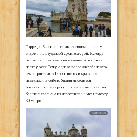
Торре-де-Белен притягивает своим внешним
видом и причудливой архитектурой. Некогда
башня располагалась на маленьком островке по
центру реки Тежу, однако после лиссабонского
землетрясения в 1755 г. поток воды в реке
изменился, и сейчас башня находится
практически на берегу. Четырехэтажная белая
башня выполнена из известняка и имеет высоту
30 метров.