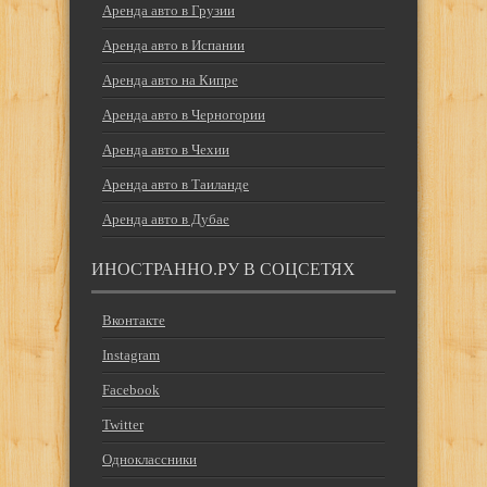
Аренда авто в Грузии
Аренда авто в Испании
Аренда авто на Кипре
Аренда авто в Черногории
Аренда авто в Чехии
Аренда авто в Таиланде
Аренда авто в Дубае
ИНОСТРАННО.РУ В СОЦСЕТЯХ
Вконтакте
Instagram
Facebook
Twitter
Одноклассники