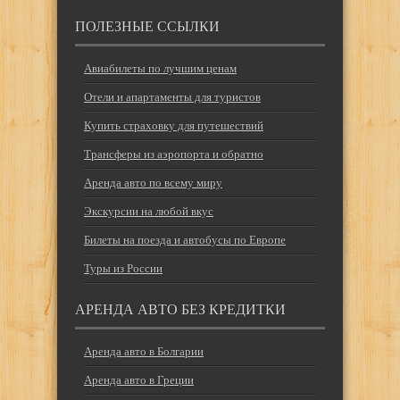
ПОЛЕЗНЫЕ ССЫЛКИ
Авиабилеты по лучшим ценам
Отели и апартаменты для туристов
Купить страховку для путешествий
Трансферы из аэропорта и обратно
Аренда авто по всему миру
Экскурсии на любой вкус
Билеты на поезда и автобусы по Европе
Туры из России
АРЕНДА АВТО БЕЗ КРЕДИТКИ
Аренда авто в Болгарии
Аренда авто в Греции