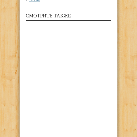
СМОТРИТЕ ТАКЖЕ