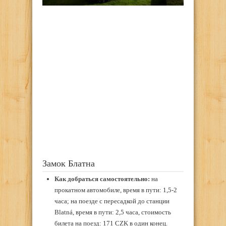
Замок Блатна
Как добраться самостоятельно:
на
прокатном автомобиле, время в пути: 1,5-2
часа; на поезде с пересадкой до станции
Blatná, время в пути: 2,5 часа, стоимость
билета на поезд: 171 CZK в один конец.