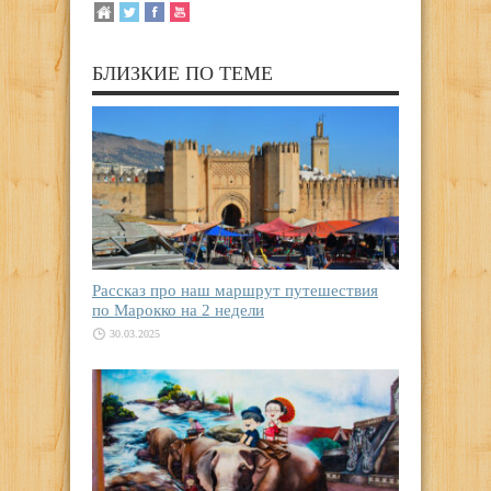
БЛИЗКИЕ ПО ТЕМЕ
Рассказ про наш маршрут путешествия
по Марокко на 2 недели
30.03.2025