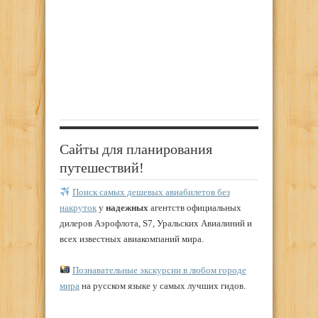
Сайты для планирования
путешествий!
Поиск самых дешевых авиабилетов без
накруток
у
надежных
агентств официальных
дилеров Аэрофлота, S7, Уральских Авиалиний и
всех известных авиакомпаний мира.
Познавательные экскурсии в любом городе
мира
на русском языке у самых лучших гидов.