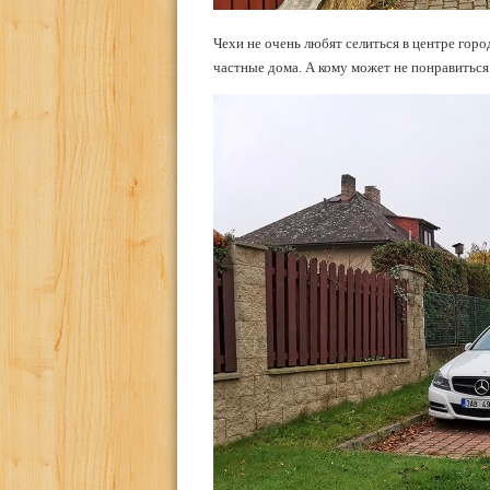
Чехи не очень любят селиться в центре гор
частные дома. А кому может не понравиться 