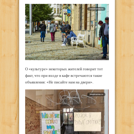
О «культуре» некоторых жителей говорит тот
факт, что при входе в кафе встречаются такие
объявления: «Не писайте нам на двери».