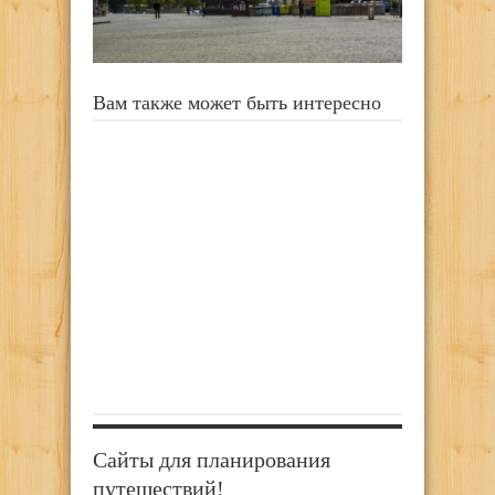
Вам также может быть интересно
Сайты для планирования
путешествий!