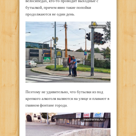
велосипедах, кто-то проводит выходные с
бутылкой, причем явно такие попойки
продолжаются не один день.
Поэтому не удивительно, что бутылки из под
крепкого алкоголя валяются на улице и плавают в
главном фонтане города.