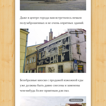
Даже в центре города нам встретилось немало
полузаброшенных и не очень опрятных зданий.
Безобразные киоски с продажей изжожной еды
уже должны быть давно снесены и заменены
чем-нибудь более приятным для глаз.