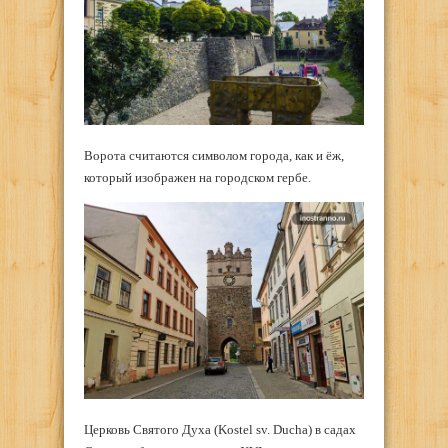
Ворота считаются символом города, как и ёж,
который изображен на городском гербе.
Церковь Святого Духа (Kostel sv. Ducha) в садах