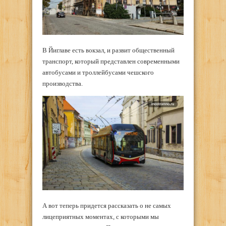
В Йиглаве есть вокзал, и развит общественный
транспорт, который представлен современными
автобусами и троллейбусами чешского
производства.
А вот теперь придется рассказать о не самых
лицеприятных моментах, с которыми мы