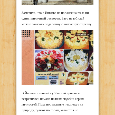
Заметили, что в Йиглаве не попался на глаза ни
один приличный ресторан. Зато на юбилей
можно заказать подарочную колбасную тарелку.
В Йиглаве в теплый субботний день нам
встретилось немало пьяных людей и серых
личностей. Пока нормальные чехи едут на
природу, гуляют по горам, катаются не