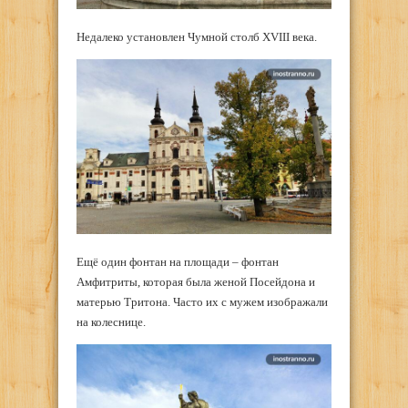
Недалеко установлен Чумной столб XVIII века.
Ещё один фонтан на площади – фонтан
Амфитриты, которая была женой Посейдона и
матерью Тритона. Часто их с мужем изображали
на колеснице.