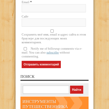
Email
*
Сайт
Сохранить моё имя, email и адрес сайта в этом
браузере для последующих моих
комментариев.
Notify me of followup comments via e-
mail. You can also
subscribe
without
commenting.
ПОИСК
ИНСТРУМЕНТЫ
ПУТЕШЕСТВЕННИКА