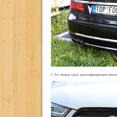
2. Тут можно сразу идентифицировать авто