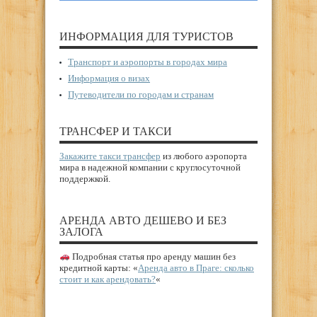
ИНФОРМАЦИЯ ДЛЯ ТУРИСТОВ
Транспорт и аэропорты в городах мира
Информация о визах
Путеводители по городам и странам
ТРАНСФЕР И ТАКСИ
Закажите такси трансфер
из любого аэропорта
мира в надежной компании с круглосуточной
поддержкой.
АРЕНДА АВТО ДЕШЕВО И БЕЗ
ЗАЛОГА
Подробная статья про аренду машин без
кредитной карты: «
Аренда авто в Праге: сколько
стоит и как арендовать?
«