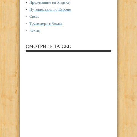
Проживание на отдыхе
Путешествия по Европе
Связь
Транспорт в Чехии
Чехия
СМОТРИТЕ ТАКЖЕ