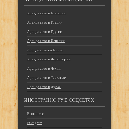
Аренда авто в Болгарии
Аренда авто в Греции
Аренда авто в Грузии
Аренда авто в Испании
Аренда авто на Кипре
Аренда авто в Черногории
Аренда авто в Чехии
Аренда авто в Таиланде
Аренда авто в Дубае
ИНОСТРАННО.РУ В СОЦСЕТЯХ
Вконтакте
Instagram