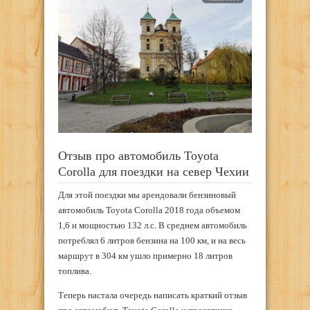
Отзыв про автомобиль Toyota
Corolla для поездки на север Чехии
Для этой поездки мы арендовали бензиновый
автомобиль Toyota Corolla 2018 года объемом
1,6 и мощностью 132 л.с. В среднем автомобиль
потреблял 6 литров бензина на 100 км, и на весь
маршрут в 304 км ушло примерно 18 литров
топлива.
Теперь настала очередь написать краткий отзыв