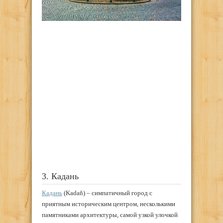
3. Кадань
Кадань
(Kadaň) – симпатичный город с
приятным историческим центром, несколькими
памятниками архитектуры, самой узкой улочкой