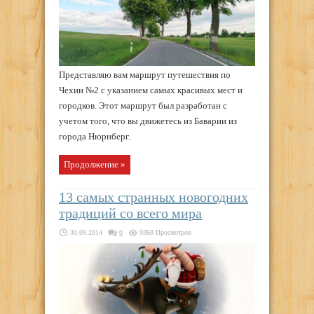
Представляю вам маршрут путешествия по
Чехии №2 с указанием самых красивых мест и
городков. Этот маршрут был разработан с
учетом того, что вы движетесь из Баварии из
города Нюрнберг.
Продолжение »
13 самых странных новогодних
традиций со всего мира
30.09.2014
0
9368 Просмотров