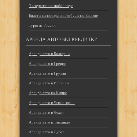
Экскурсии на любой вкус
Билеты на поезда и автобусы по Европе
Туры из России
АРЕНДА АВТО БЕЗ КРЕДИТКИ
Аренда авто в Болгарии
Аренда авто в Греции
Аренда авто в Грузии
Аренда авто в Испании
Аренда авто на Кипре
Аренда авто в Черногории
Аренда авто в Чехии
Аренда авто в Таиланде
Аренда авто в Дубае