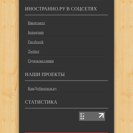
ИНОСТРАННО.РУ В СОЦСЕТЯХ
Вконтакте
Instagram
Facebook
Twitter
Одноклассники
НАШИ ПРОЕКТЫ
КакДобраться.ру
СТАТИСТИКА