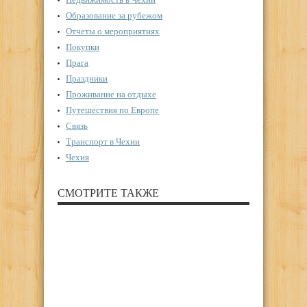
Образование за рубежом
Отчеты о мероприятиях
Покупки
Прага
Праздники
Проживание на отдыхе
Путешествия по Европе
Связь
Транспорт в Чехии
Чехия
СМОТРИТЕ ТАКЖЕ