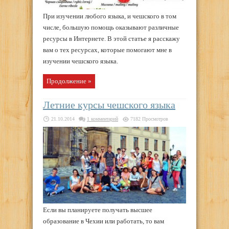
При изучении любого языка, и чешского в том
числе, большую помощь оказывают различные
ресурсы в Интернете. В этой статье я расскажу
вам о тех ресурсах, которые помогают мне в
изучении чешского языка.
Продолжение »
Летние курсы чешского языка
21.10.2014
1 комментарий
7182 Просмотров
Если вы планируете получать высшее
образование в Чехии или работать, то вам