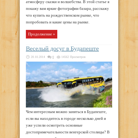
атмосферу сказки и волшебства. В этой статье я
покажу вам яркие фотографии базара, расскажу
что купить на рождественском рынке, что
попробовать и какие цены на рынке.
Продолжение »
Веселый досуг в Будапеште
20.10.2014
0
14562 Просмотров
Чем интересным можно заняться в Будапеште,
если вы находитесь в городе несколько дней и
уже успели осмотреть основные
достопримечательности венгерской столицы? В