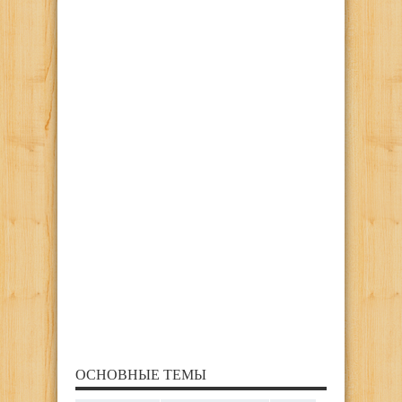
ОСНОВНЫЕ ТЕМЫ