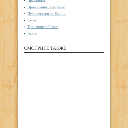
Праздники
Проживание на отдыхе
Путешествия по Европе
Связь
Транспорт в Чехии
Чехия
СМОТРИТЕ ТАКЖЕ