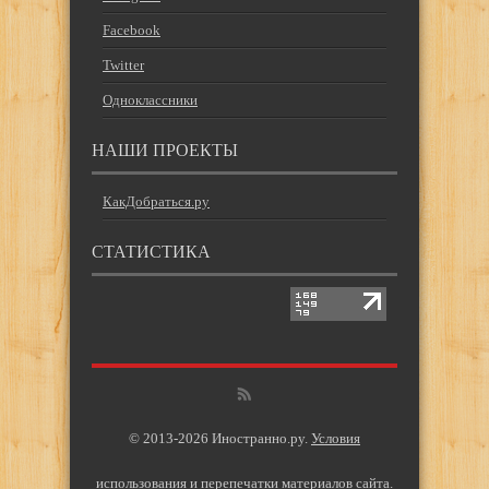
Facebook
Twitter
Одноклассники
НАШИ ПРОЕКТЫ
КакДобраться.ру
СТАТИСТИКА
© 2013-2026 Иностранно.ру.
Условия
использования и перепечатки материалов сайта
.