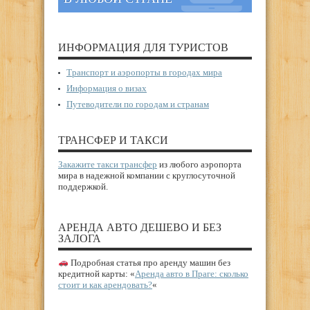
ИНФОРМАЦИЯ ДЛЯ ТУРИСТОВ
Транспорт и аэропорты в городах мира
Информация о визах
Путеводители по городам и странам
ТРАНСФЕР И ТАКСИ
Закажите такси трансфер
из любого аэропорта
мира в надежной компании с круглосуточной
поддержкой.
АРЕНДА АВТО ДЕШЕВО И БЕЗ
ЗАЛОГА
Подробная статья про аренду машин без
кредитной карты: «
Аренда авто в Праге: сколько
стоит и как арендовать?
«