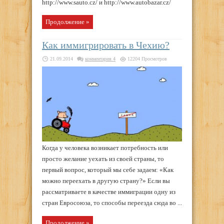
http://www.sauto.cz/ и http://www.autobazar.cz/
Продолжение »
Как иммигрировать в Чехию?
21.09.2014
комментария 4
12204 Просмотров
Когда у человека возникает потребность или
просто желание уехать из своей страны, то
первый вопрос, который мы себе задаем: «Как
можно переехать в другую страну?» Если вы
рассматриваете в качестве иммиграции одну из
стран Евросоюза, то способы переезда сюда во ...
Продолжение »