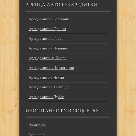
АРЕНДА АВТО БЕЗ КРЕДИТКИ
Аренда авто в Болгарии
Аренда авто в Греции
Аренда авто в Грузии
Аренда авто в Испании
Аренда авто на Кипре
Аренда авто в Черногории
Аренда авто в Чехии
Аренда авто в Таиланде
Аренда авто в Дубае
ИНОСТРАННО.РУ В СОЦСЕТЯХ
Вконтакте
Instagram