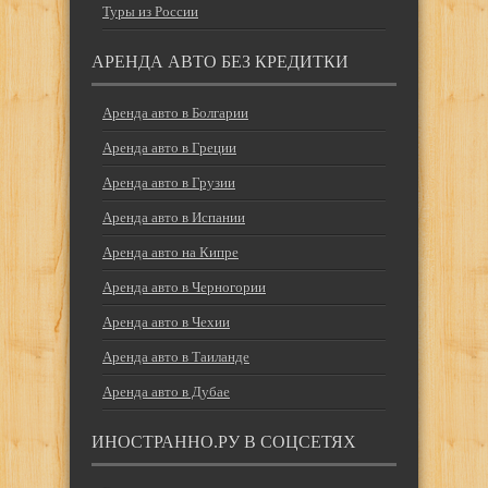
Туры из России
АРЕНДА АВТО БЕЗ КРЕДИТКИ
Аренда авто в Болгарии
Аренда авто в Греции
Аренда авто в Грузии
Аренда авто в Испании
Аренда авто на Кипре
Аренда авто в Черногории
Аренда авто в Чехии
Аренда авто в Таиланде
Аренда авто в Дубае
ИНОСТРАННО.РУ В СОЦСЕТЯХ