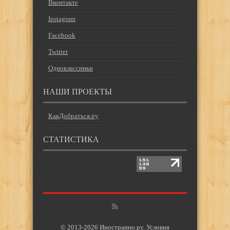
Вконтакте
Instagram
Facebook
Twitter
Одноклассники
НАШИ ПРОЕКТЫ
КакДобраться.ру
СТАТИСТИКА
© 2013-2026 Иностранно.ру.
Условия