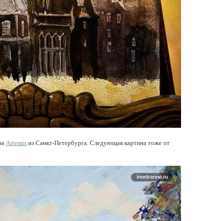
ва
Artemis
из Санкт-Петербурга. Следующая картина тоже от