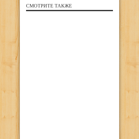
СМОТРИТЕ ТАКЖЕ