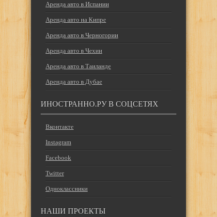
Аренда авто в Испании
Аренда авто на Кипре
Аренда авто в Черногории
Аренда авто в Чехии
Аренда авто в Таиланде
Аренда авто в Дубае
ИНОСТРАННО.РУ В СОЦСЕТЯХ
Вконтакте
Instagram
Facebook
Twitter
Одноклассники
НАШИ ПРОЕКТЫ