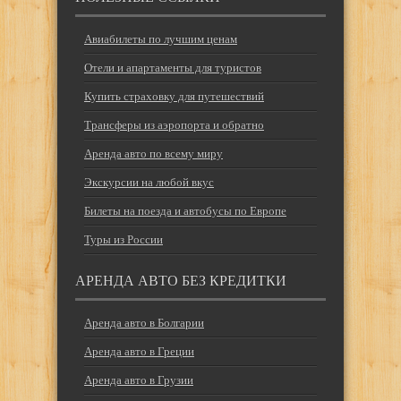
Авиабилеты по лучшим ценам
Отели и апартаменты для туристов
Купить страховку для путешествий
Трансферы из аэропорта и обратно
Аренда авто по всему миру
Экскурсии на любой вкус
Билеты на поезда и автобусы по Европе
Туры из России
АРЕНДА АВТО БЕЗ КРЕДИТКИ
Аренда авто в Болгарии
Аренда авто в Греции
Аренда авто в Грузии