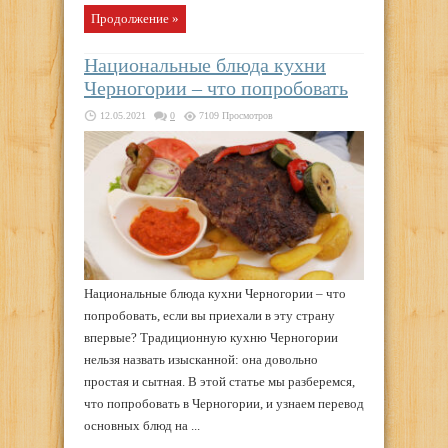
Продолжение »
Национальные блюда кухни
Черногории – что попробовать
12.05.2021
0
7109 Просмотров
Национальные блюда кухни Черногории – что
попробовать, если вы приехали в эту страну
впервые? Традиционную кухню Черногории
нельзя назвать изысканной: она довольно
простая и сытная. В этой статье мы разберемся,
что попробовать в Черногории, и узнаем перевод
основных блюд на ...