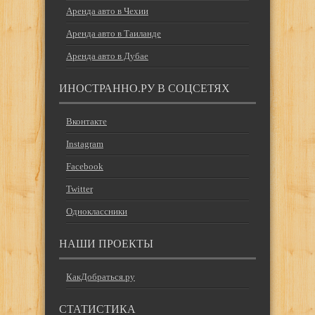
Аренда авто в Чехии
Аренда авто в Таиланде
Аренда авто в Дубае
ИНОСТРАННО.РУ В СОЦСЕТЯХ
Вконтакте
Instagram
Facebook
Twitter
Одноклассники
НАШИ ПРОЕКТЫ
КакДобраться.ру
СТАТИСТИКА