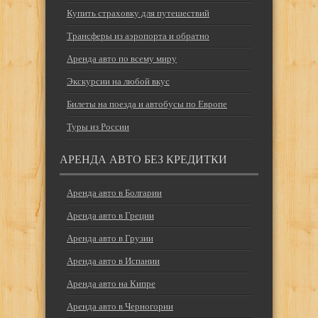
Купить страховку для путешествий
Трансферы из аэропорта и обратно
Аренда авто по всему миру
Экскурсии на любой вкус
Билеты на поезда и автобусы по Европе
Туры из России
АРЕНДА АВТО БЕЗ КРЕДИТКИ
Аренда авто в Болгарии
Аренда авто в Греции
Аренда авто в Грузии
Аренда авто в Испании
Аренда авто на Кипре
Аренда авто в Черногории