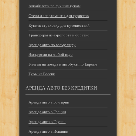
Авиабилеты по лучшим ценам
Отели и апартаменты для туристов
Купить страховку для путешествий
Трансферы из аэропорта и обратно
Аренда авто по всему миру
Экскурсии на любой вкус
Билеты на поезда и автобусы по Европе
Туры из России
АРЕНДА АВТО БЕЗ КРЕДИТКИ
Аренда авто в Болгарии
Аренда авто в Греции
Аренда авто в Грузии
Аренда авто в Испании