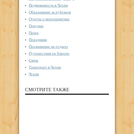
Недвижимость в Чехии
Образование за рубежом
Отчеты о мероприятиях
Покупки
Прага
Праздники
Проживание на отдыхе
Путешествия по Европе
Связь
Транспорт в Чехии
Чехия
СМОТРИТЕ ТАКЖЕ