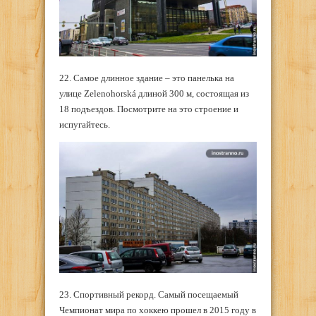
22. Самое длинное здание – это панелька на
улице Zelenohorská длиной 300 м, состоящая из
18 подъездов. Посмотрите на это строение и
испугайтесь.
23. Спортивный рекорд. Самый посещаемый
Чемпионат мира по хоккею прошел в 2015 году в