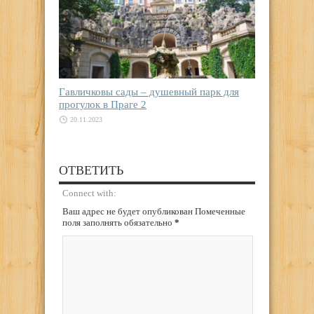
Гавличковы сады – душевный парк для
прогулок в Праге 2
20.11.2023
ОТВЕТИТЬ
Connect with:
Ваш адрес не будет опубликован Помеченные
поля заполнять обязательно
*