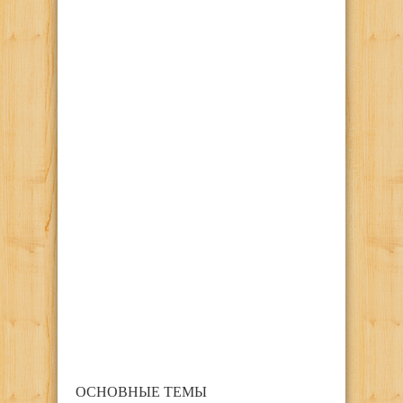
ОСНОВНЫЕ ТЕМЫ