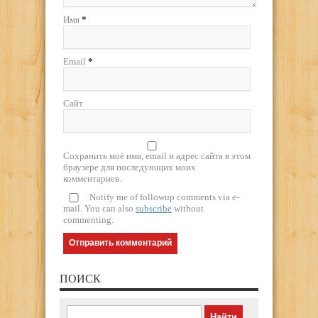
Имя
*
Email
*
Сайт
Сохранить моё имя, email и адрес сайта в этом
браузере для последующих моих
комментариев.
Notify me of followup comments via e-
mail. You can also
subscribe
without
commenting.
ПОИСК