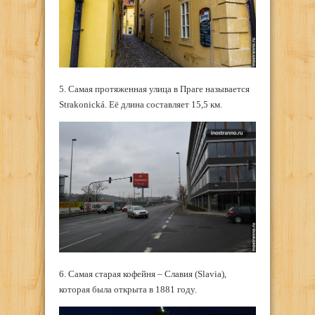
5. Самая протяженная улица в Праге называется
Strakonická. Её длина составляет 15,5 км.
6. Самая старая кофейня – Славия (Slavia),
которая была открыта в 1881 году.