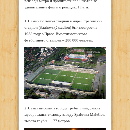
рекорды метро и прочитаете про некоторые
удивительные факты о рекордах Праги.
1. Самый большой стадион в мире Страговский
стадион (Strahovský stadion) был построен в
1938 году в Праге. Вместимость этого
футбольного стадиона – 280 000 человек.
2. Самая высокая в городе труба принадлежит
мусоросжигательному заводу Spalovna Malešice,
высота трубы – 177 метров.