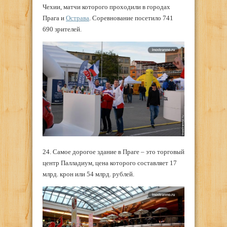
Чехии, матчи которого проходили в городах
Прага и
Острава
. Соревнование посетило 741
690 зрителей.
24. Самое дорогое здание в Праге – это торговый
центр Палладиум, цена которого составляет 17
млрд. крон или 54 млрд. рублей.