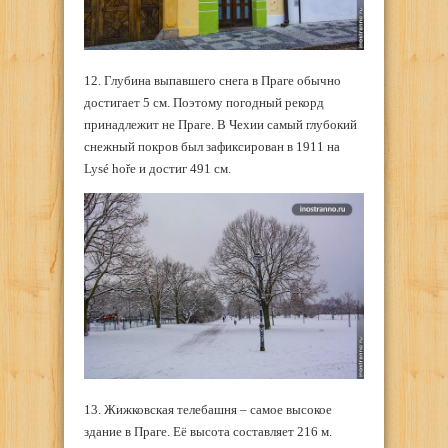
12. Глубина выпавшего снега в Праге обычно
достигает 5 см. Поэтому погодный рекорд
принадлежит не Праге. В Чехии самый глубокий
снежный покров был зафиксирован в 1911 на
Lysé hoře и достиг 491 см.
13. Жижковская телебашня – самое высокое
здание в Праге. Её высота составляет 216 м.