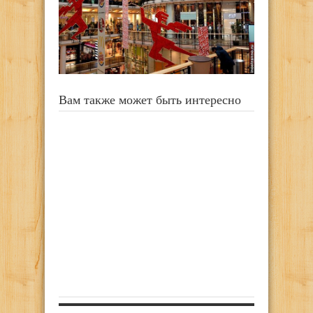
Вам также может быть интересно