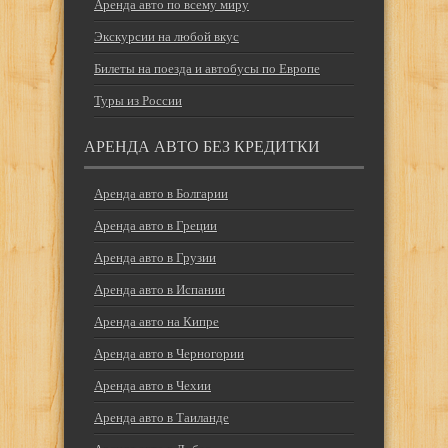
Аренда авто по всему миру
Экскурсии на любой вкус
Билеты на поезда и автобусы по Европе
Туры из России
АРЕНДА АВТО БЕЗ КРЕДИТКИ
Аренда авто в Болгарии
Аренда авто в Греции
Аренда авто в Грузии
Аренда авто в Испании
Аренда авто на Кипре
Аренда авто в Черногории
Аренда авто в Чехии
Аренда авто в Таиланде